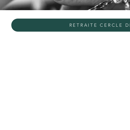
RETRAITE CERCLE 